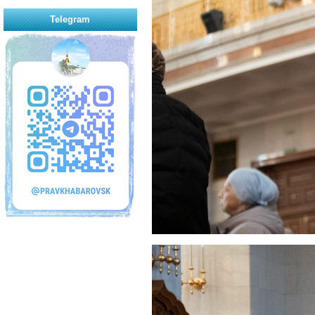
Telegram