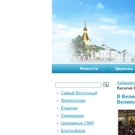
Новости
Церковь
Хабаровс
Василия 
Самый Восточный
В Вели
Митрополия
Велико
Епархия
Семинария
Церковные СМИ
Блогосфера