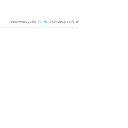
Просмотров 12603
(0)
06.04.2021, 16:43:40