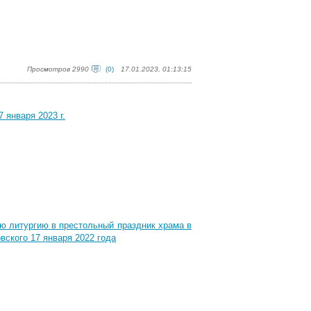
Просмотров 2990
(0)
17.01.2023, 01:13:15
 января 2023 г.
 литургию в престольный праздник храма в
вского 17 января 2022 года