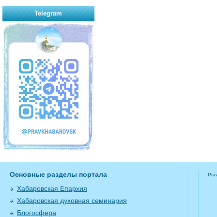
Telegram
Основные разделы портала
Pra
Хабаровская Епархия
Хабаровская духовная семинария
Блогосфера