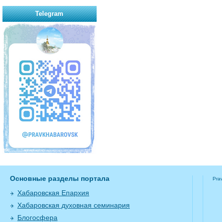
Telegram
Основные разделы портала
Pra
Хабаровская Епархия
Хабаровская духовная семинария
Блогосфера