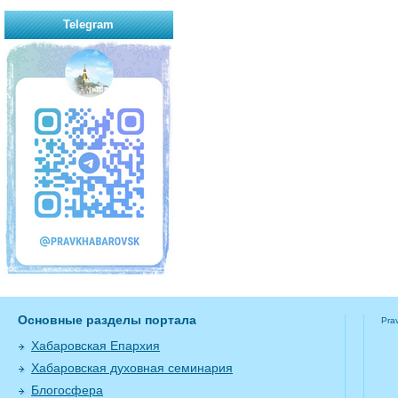
Telegram
Основные разделы портала
Pra
Хабаровская Епархия
Хабаровская духовная семинария
Блогосфера