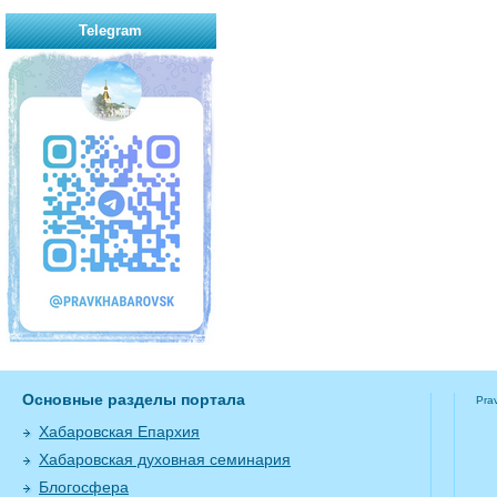
Telegram
Основные разделы портала
Pra
Хабаровская Епархия
Хабаровская духовная семинария
Блогосфера