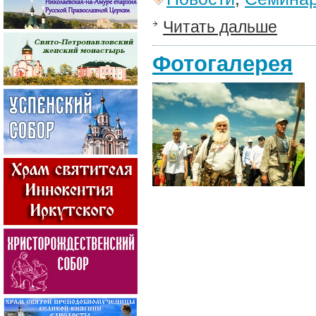
Читать дальше
Фотогалерея