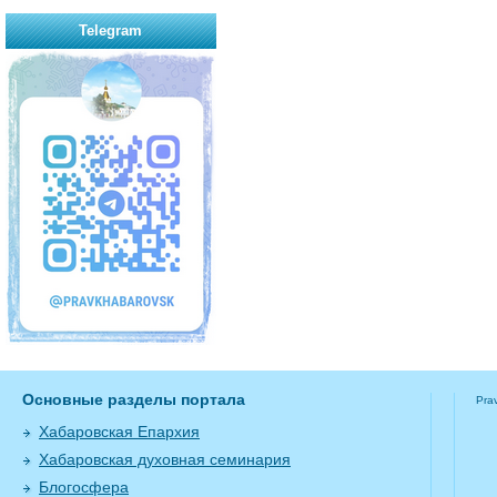
Telegram
Основные разделы портала
Pra
Хабаровская Епархия
Хабаровская духовная семинария
Блогосфера