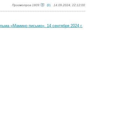
Просмотров 1809
(0)
14.09.2024, 22:12:00
льма «Мамино письмо». 14 сентября 2024 г.