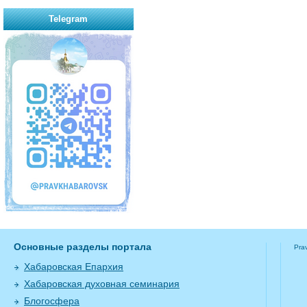
Telegram
Основные разделы портала
Pra
Хабаровская Епархия
Хабаровская духовная семинария
Блогосфера