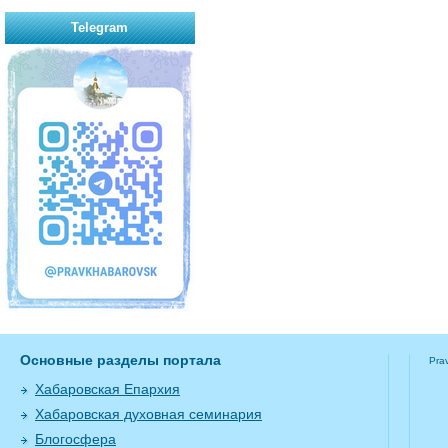
Telegram
Основные разделы портала
Pra
Хабаровская Епархия
Хабаровская духовная семинария
Блогосфера