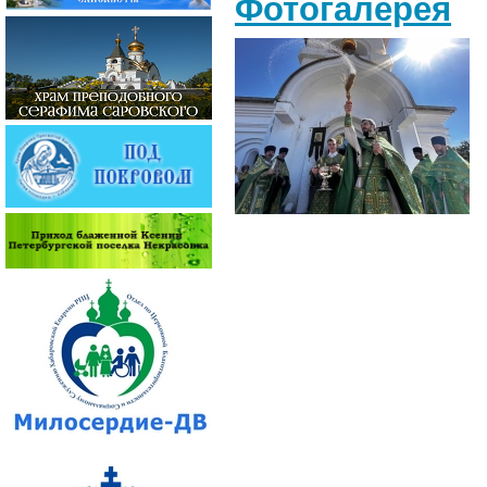
Фотогалерея