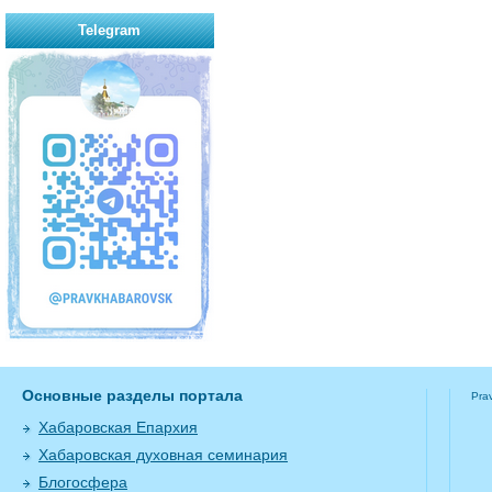
Telegram
Основные разделы портала
Pra
Хабаровская Епархия
Хабаровская духовная семинария
Блогосфера