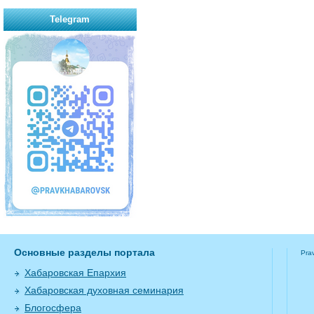
Telegram
Основные разделы портала
Pra
Хабаровская Епархия
Хабаровская духовная семинария
Блогосфера