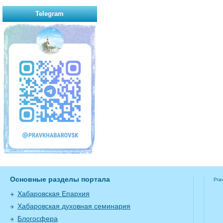
Telegram
Основные разделы портала
Pra
Хабаровская Епархия
Хабаровская духовная семинария
Блогосфера