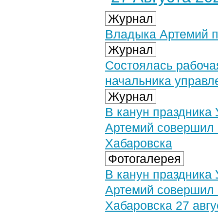
Журнал
Владыка Артемий п
Журнал
Состоялась рабоча
начальника управл
Журнал
В канун праздника
Артемий совершил 
Хабаровска
Фотогалерея
В канун праздника
Артемий совершил 
Хабаровска 27 авгу