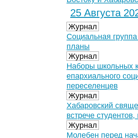
25 Августа 202
Журнал
Социальная группа
планы
Журнал
Наборы школьных к
епархиального соц
переселенцев
Журнал
Хабаровский свяще
встрече студентов
Журнал
Молебен перед нач