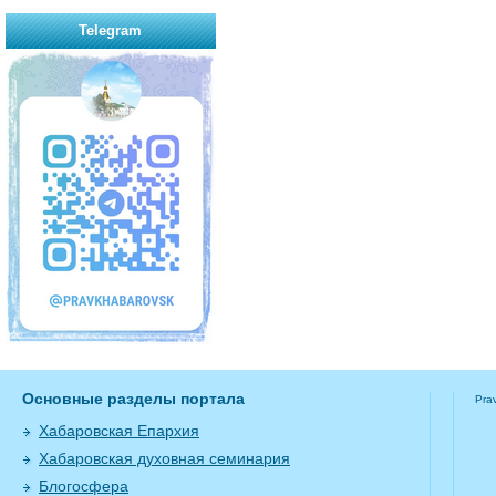
Telegram
Основные разделы портала
Pra
Хабаровская Епархия
Хабаровская духовная семинария
Блогосфера