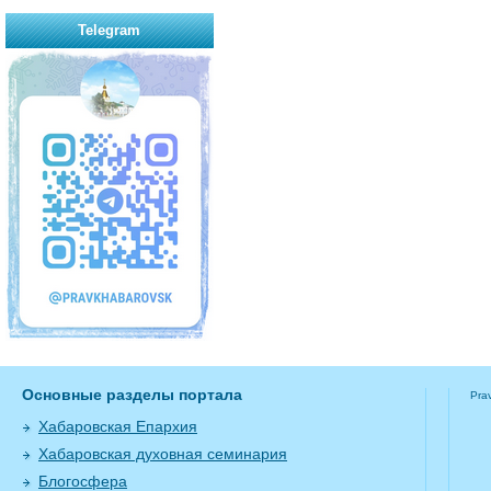
Telegram
Основные разделы портала
Pra
Хабаровская Епархия
Хабаровская духовная семинария
Блогосфера