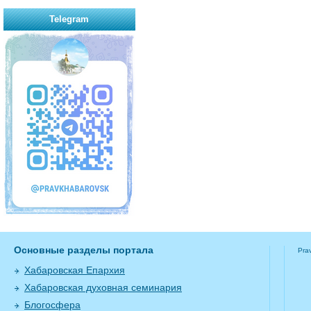
Telegram
Основные разделы портала
Pra
Хабаровская Епархия
Хабаровская духовная семинария
Блогосфера