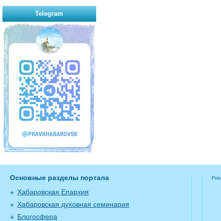
Telegram
Основные разделы портала
Pra
Хабаровская Епархия
Хабаровская духовная семинария
Блогосфера