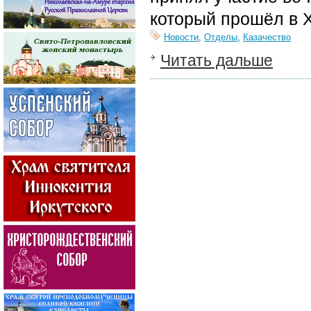
который прошёл в 
Новости
,
Отделы
,
Казачество
Читать дальше