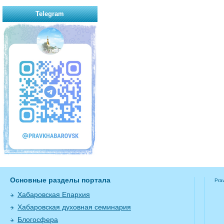
Telegram
Основные разделы портала
Pra
Хабаровская Епархия
Хабаровская духовная семинария
Блогосфера